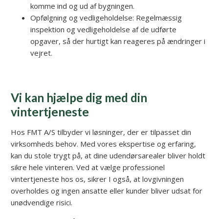
komme ind og ud af bygningen.
Opfølgning og vedligeholdelse: Regelmæssig
inspektion og vedligeholdelse af de udførte
opgaver, så der hurtigt kan reageres på ændringer i
vejret.
Vi kan hjælpe dig med din
vintertjeneste
Hos FMT A/S tilbyder vi løsninger, der er tilpasset din
virksomheds behov. Med vores ekspertise og erfaring,
kan du stole trygt på, at dine udendørsarealer bliver holdt
sikre hele vinteren. Ved at vælge professionel
vintertjeneste hos os, sikrer I også, at lovgivningen
overholdes og ingen ansatte eller kunder bliver udsat for
unødvendige risici.