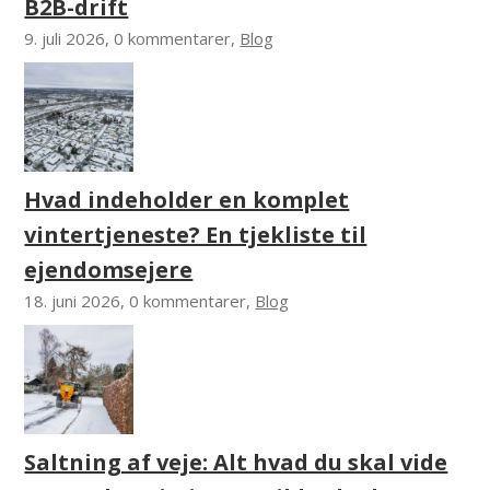
B2B-drift
9. juli 2026, 0 kommentarer,
Blog
Hvad indeholder en komplet
vintertjeneste? En tjekliste til
ejendomsejere
18. juni 2026, 0 kommentarer,
Blog
Saltning af veje: Alt hvad du skal vide