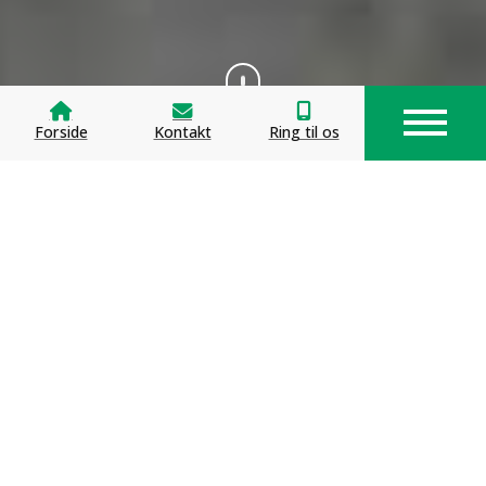
Forside
Kontakt
Ring til os
Vores samarbejdspartnere