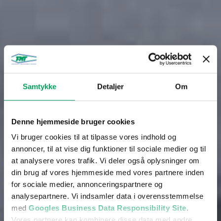
Samtykke
Detaljer
Om
Denne hjemmeside bruger cookies
Vi bruger cookies til at tilpasse vores indhold og
annoncer, til at vise dig funktioner til sociale medier og til
at analysere vores trafik. Vi deler også oplysninger om
din brug af vores hjemmeside med vores partnere inden
for sociale medier, annonceringspartnere og
analysepartnere. Vi indsamler data i overensstemmelse
med
Googles Business Data Responsibility Site
.
Vores partnere kan kombinere disse data med andre